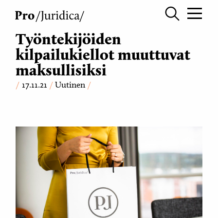
Työntekijöiden
kilpailukiellot muuttuvat
maksullisiksi
17.11.21
Uutinen