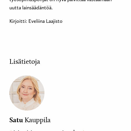
uutta lainsäädäntöä.
Kirjoitti: Eveliina Laajisto
Lisätietoja
Satu
Kauppila